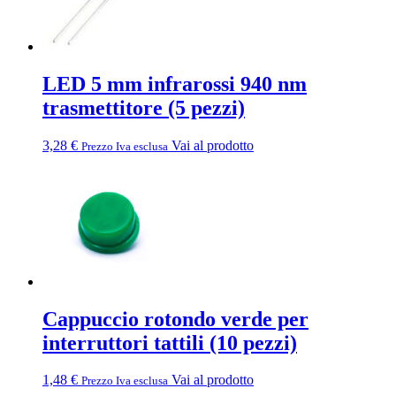
LED 5 mm infrarossi 940 nm
trasmettitore (5 pezzi)
3,28
€
Vai al prodotto
Prezzo Iva esclusa
Cappuccio rotondo verde per
interruttori tattili (10 pezzi)
1,48
€
Vai al prodotto
Prezzo Iva esclusa