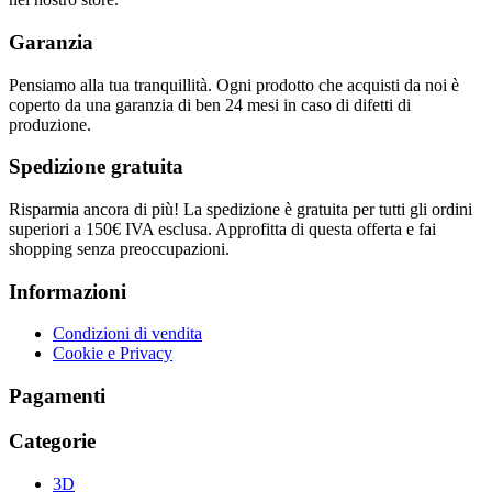
Garanzia
Pensiamo alla tua tranquillità. Ogni prodotto che acquisti da noi è
coperto da una garanzia di ben 24 mesi in caso di difetti di
produzione.
Spedizione gratuita
Risparmia ancora di più! La spedizione è gratuita per tutti gli ordini
superiori a 150€ IVA esclusa. Approfitta di questa offerta e fai
shopping senza preoccupazioni.
Informazioni
Condizioni di vendita
Cookie e Privacy
Pagamenti
Categorie
3D