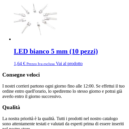
LED bianco 5 mm (10 pezzi)
1,64
€
Vai al prodotto
Prezzo Iva esclusa
Consegne veloci
I nostri corrieri partono ogni giorno fino alle 12:00. Se effettui il tuo
ordine entro quell'orario, lo spediremo lo stesso giorno e potrai già
averlo entro il giorno successivo.
Qualità
La nostra priorità è la qualità. Tutti i prodotti nel nostro catalogo
sono attentamente testati e valutati da esperti prima di essere inseriti
nel nostro store.