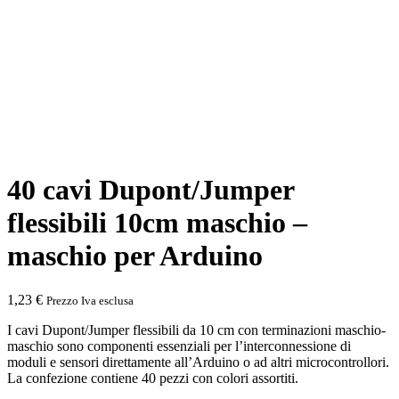
40 cavi Dupont/Jumper
flessibili 10cm maschio –
maschio per Arduino
1,23
€
Prezzo Iva esclusa
I cavi Dupont/Jumper flessibili da 10 cm con terminazioni maschio-
maschio sono componenti essenziali per l’interconnessione di
moduli e sensori direttamente all’Arduino o ad altri microcontrollori.
La confezione contiene 40 pezzi con colori assortiti.