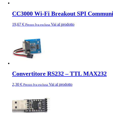
CC3000 Wi-Fi Breakout SPI Communi
19,67
€
Vai al prodotto
Prezzo Iva esclusa
Convertitore RS232 – TTL MAX232
2,30
€
Vai al prodotto
Prezzo Iva esclusa