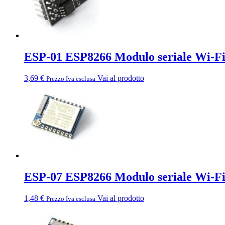
ESP-01 ESP8266 Modulo seriale Wi-F
3,69
€
Vai al prodotto
Prezzo Iva esclusa
ESP-07 ESP8266 Modulo seriale Wi-F
1,48
€
Vai al prodotto
Prezzo Iva esclusa