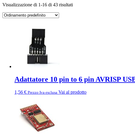
Visualizzazione di 1-16 di 43 risultati
Adattatore 10 pin to 6 pin AVRISP 
1,56
€
Vai al prodotto
Prezzo Iva esclusa