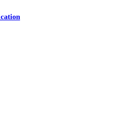
cation