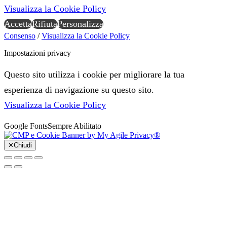
Visualizza la Cookie Policy
Accetta
Rifiuta
Personalizza
Consenso
/
Visualizza la Cookie Policy
Impostazioni privacy
Questo sito utilizza i cookie per migliorare la tua
esperienza di navigazione su questo sito.
Visualizza la Cookie Policy
Google Fonts
Sempre Abilitato
✕
Chiudi