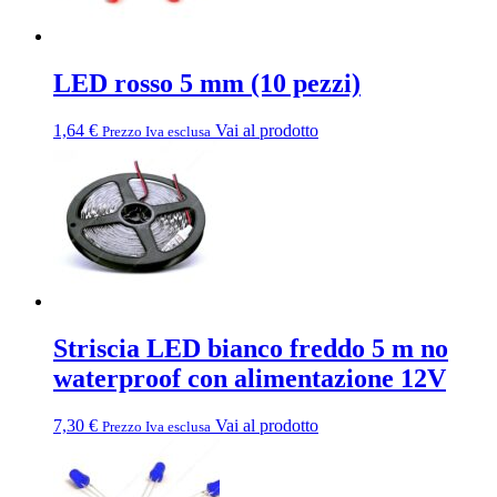
LED rosso 5 mm (10 pezzi)
1,64
€
Vai al prodotto
Prezzo Iva esclusa
Striscia LED bianco freddo 5 m no
waterproof con alimentazione 12V
7,30
€
Vai al prodotto
Prezzo Iva esclusa