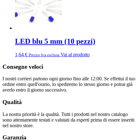
LED blu 5 mm (10 pezzi)
1,64
€
Vai al prodotto
Prezzo Iva esclusa
Consegne veloci
I nostri corrieri partono ogni giorno fino alle 12:00. Se effettui il tuo
ordine entro quell'orario, lo spediremo lo stesso giorno e potrai già
averlo entro il giorno successivo.
Qualità
La nostra priorità è la qualità. Tutti i prodotti nel nostro catalogo
sono attentamente testati e valutati da esperti prima di essere inseriti
nel nostro store.
Garanzia