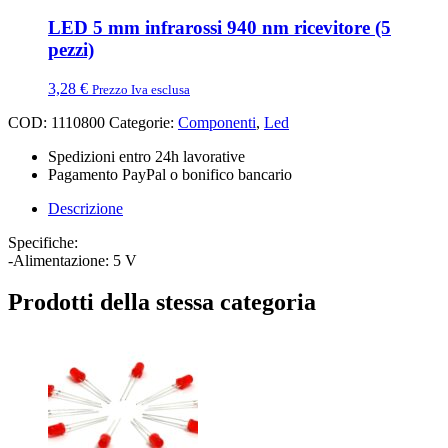
LED 5 mm infrarossi 940 nm ricevitore (5
pezzi)
3,28
€
Prezzo Iva esclusa
COD:
1110800
Categorie:
Componenti
,
Led
Spedizioni entro 24h lavorative
Pagamento PayPal o bonifico bancario
Descrizione
Specifiche:
-Alimentazione: 5 V
Prodotti della stessa categoria