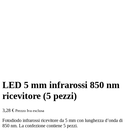
LED 5 mm infrarossi 850 nm
ricevitore (5 pezzi)
3,28
€
Prezzo Iva esclusa
Fotodiodo infrarossi ricevitore da 5 mm con lunghezza d’onda di
850 nm. La confezione contiene 5 pezzi.