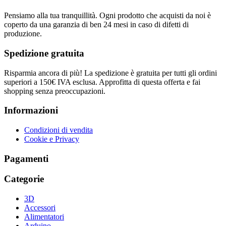
Pensiamo alla tua tranquillità. Ogni prodotto che acquisti da noi è
coperto da una garanzia di ben 24 mesi in caso di difetti di
produzione.
Spedizione gratuita
Risparmia ancora di più! La spedizione è gratuita per tutti gli ordini
superiori a 150€ IVA esclusa. Approfitta di questa offerta e fai
shopping senza preoccupazioni.
Informazioni
Condizioni di vendita
Cookie e Privacy
Pagamenti
Categorie
3D
Accessori
Alimentatori
Arduino