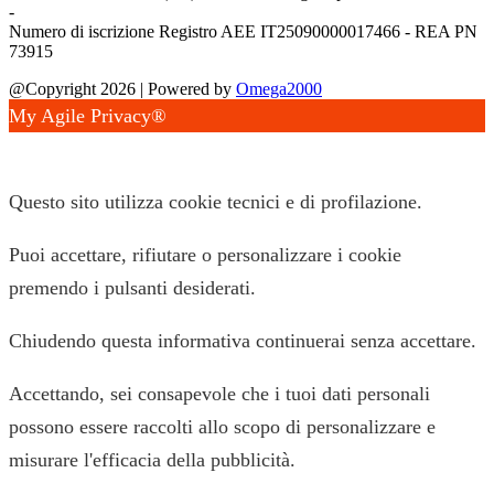
-
Numero di iscrizione Registro AEE IT25090000017466 - REA PN
73915
@Copyright 2026 | Powered by
Omega2000
My Agile Privacy®
✕
Questo sito utilizza cookie tecnici e di profilazione.
Puoi accettare, rifiutare o personalizzare i cookie
premendo i pulsanti desiderati.
Chiudendo questa informativa continuerai senza accettare.
Accettando, sei consapevole che i tuoi dati personali
possono essere raccolti allo scopo di personalizzare e
misurare l'efficacia della pubblicità.