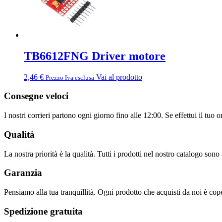
TB6612FNG Driver motore
2,46
€
Vai al prodotto
Prezzo Iva esclusa
Consegne veloci
I nostri corrieri partono ogni giorno fino alle 12:00. Se effettui il tuo 
Qualità
La nostra priorità è la qualità. Tutti i prodotti nel nostro catalogo sono 
Garanzia
Pensiamo alla tua tranquillità. Ogni prodotto che acquisti da noi è cop
Spedizione gratuita