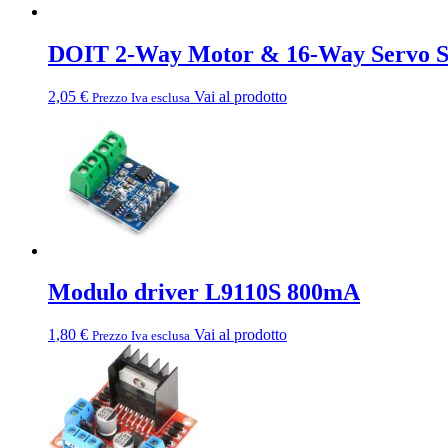
DOIT 2-Way Motor & 16-Way Servo Sh
2,05
€
Vai al prodotto
Prezzo Iva esclusa
Modulo driver L9110S 800mA
1,80
€
Vai al prodotto
Prezzo Iva esclusa