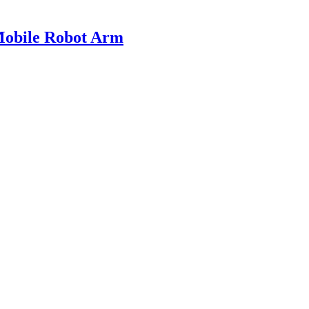
Mobile Robot Arm