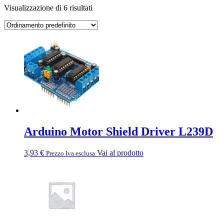
Visualizzazione di 6 risultati
Arduino Motor Shield Driver L239D
3,93
€
Vai al prodotto
Prezzo Iva esclusa