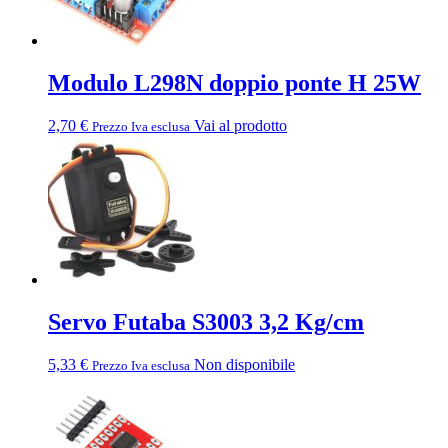
Modulo L298N doppio ponte H 25W
2,70
€
Vai al prodotto
Prezzo Iva esclusa
Servo Futaba S3003 3,2 Kg/cm
5,33
€
Non disponibile
Prezzo Iva esclusa