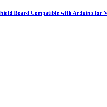
ield Board Compatible with Arduino for 