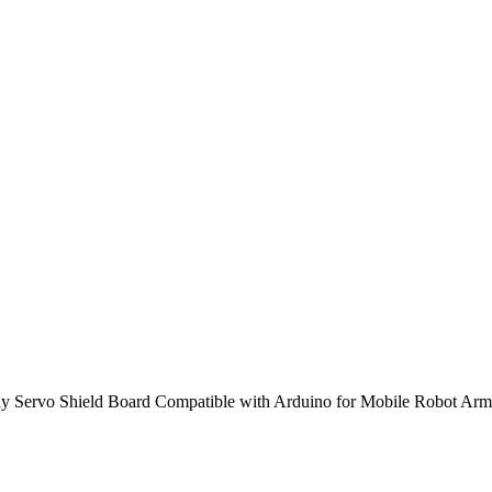
Servo Shield Board Compatible with Arduino for Mobile Robot Arm