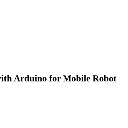
th Arduino for Mobile Robot