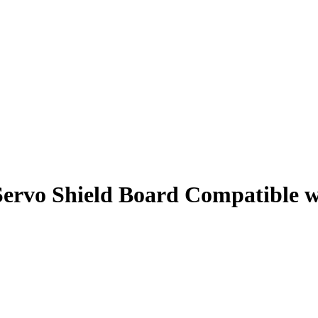
rvo Shield Board Compatible wi