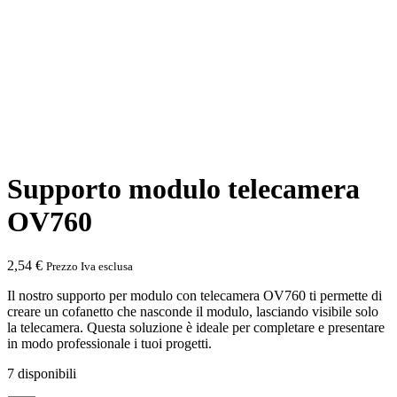
Supporto modulo telecamera
OV760
2,54
€
Prezzo Iva esclusa
Il nostro supporto per modulo con telecamera OV760 ti permette di
creare un cofanetto che nasconde il modulo, lasciando visibile solo
la telecamera. Questa soluzione è ideale per completare e presentare
in modo professionale i tuoi progetti.
7 disponibili