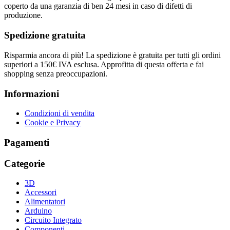
coperto da una garanzia di ben 24 mesi in caso di difetti di
produzione.
Spedizione gratuita
Risparmia ancora di più! La spedizione è gratuita per tutti gli ordini
superiori a 150€ IVA esclusa. Approfitta di questa offerta e fai
shopping senza preoccupazioni.
Informazioni
Condizioni di vendita
Cookie e Privacy
Pagamenti
Categorie
3D
Accessori
Alimentatori
Arduino
Circuito Integrato
Componenti