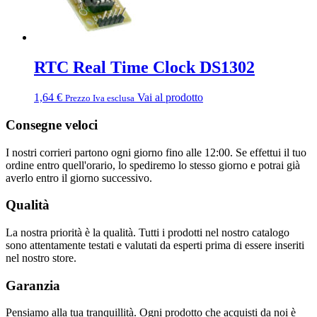
RTC Real Time Clock DS1302
1,64
€
Vai al prodotto
Prezzo Iva esclusa
Consegne veloci
I nostri corrieri partono ogni giorno fino alle 12:00. Se effettui il tuo
ordine entro quell'orario, lo spediremo lo stesso giorno e potrai già
averlo entro il giorno successivo.
Qualità
La nostra priorità è la qualità. Tutti i prodotti nel nostro catalogo
sono attentamente testati e valutati da esperti prima di essere inseriti
nel nostro store.
Garanzia
Pensiamo alla tua tranquillità. Ogni prodotto che acquisti da noi è