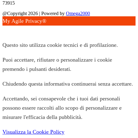
73915
@Copyright 2026 | Powered by
Omega2000
My Agile Privacy®
✕
Questo sito utilizza cookie tecnici e di profilazione.
Puoi accettare, rifiutare o personalizzare i cookie
premendo i pulsanti desiderati.
Chiudendo questa informativa continuerai senza accettare.
Accettando, sei consapevole che i tuoi dati personali
possono essere raccolti allo scopo di personalizzare e
misurare l'efficacia della pubblicità.
Visualizza la Cookie Policy