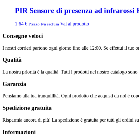
PIR Sensore di presenza ad infraross
1,64
€
Vai al prodotto
Prezzo Iva esclusa
Consegne veloci
I nostri corrieri partono ogni giorno fino alle 12:00. Se effettui il tuo 
Qualità
La nostra priorità è la qualità. Tutti i prodotti nel nostro catalogo sono 
Garanzia
Pensiamo alla tua tranquillità. Ogni prodotto che acquisti da noi è cop
Spedizione gratuita
Risparmia ancora di più! La spedizione è gratuita per tutti gli ordini 
Informazioni