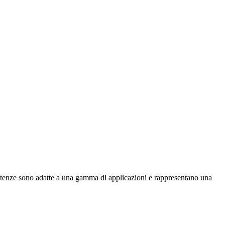
esistenze sono adatte a una gamma di applicazioni e rappresentano una