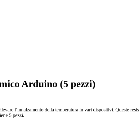
mico Arduino (5 pezzi)
 rilevare l’innalzamento della temperatura in vari dispositivi. Queste r
iene 5 pezzi.