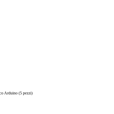
o Arduino (5 pezzi)