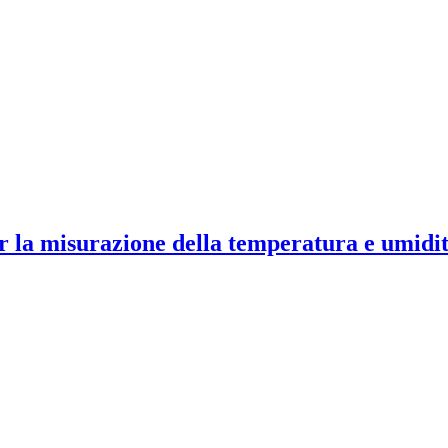
 la misurazione della temperatura e umidi