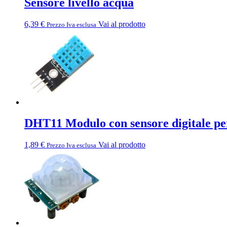
Sensore livello acqua
6,39
€
Vai al prodotto
Prezzo Iva esclusa
DHT11 Modulo con sensore digitale per
1,89
€
Vai al prodotto
Prezzo Iva esclusa