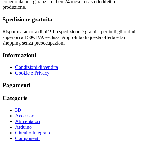
coperto da una garanzia di ben 24 mesi in caso di difetti di
produzione.
Spedizione gratuita
Risparmia ancora di più! La spedizione è gratuita per tutti gli ordini
superiori a 150€ IVA esclusa. Approfitta di questa offerta e fai
shopping senza preoccupazioni.
Informazioni
Condizioni di vendita
Cookie e Privacy
Pagamenti
Categorie
3D
Accessori
Alimentatori
Arduino
Circuito Integrato
Componenti