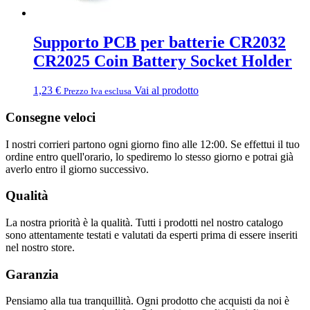
Supporto PCB per batterie CR2032
CR2025 Coin Battery Socket Holder
1,23
€
Vai al prodotto
Prezzo Iva esclusa
Consegne veloci
I nostri corrieri partono ogni giorno fino alle 12:00. Se effettui il tuo
ordine entro quell'orario, lo spediremo lo stesso giorno e potrai già
averlo entro il giorno successivo.
Qualità
La nostra priorità è la qualità. Tutti i prodotti nel nostro catalogo
sono attentamente testati e valutati da esperti prima di essere inseriti
nel nostro store.
Garanzia
Pensiamo alla tua tranquillità. Ogni prodotto che acquisti da noi è