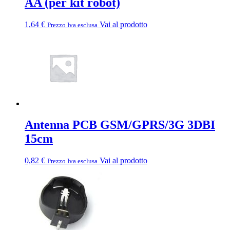
AA (per kit robot)
1,64
€
Vai al prodotto
Prezzo Iva esclusa
Antenna PCB GSM/GPRS/3G 3DBI
15cm
0,82
€
Vai al prodotto
Prezzo Iva esclusa