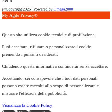
73915
@Copyright 2026 | Powered by
Omega2000
My Agile Privacy®
✕
Questo sito utilizza cookie tecnici e di profilazione.
Puoi accettare, rifiutare o personalizzare i cookie
premendo i pulsanti desiderati.
Chiudendo questa informativa continuerai senza accettare.
Accettando, sei consapevole che i tuoi dati personali
possono essere raccolti allo scopo di personalizzare e
misurare l'efficacia della pubblicità.
Visualizza la Cookie Policy