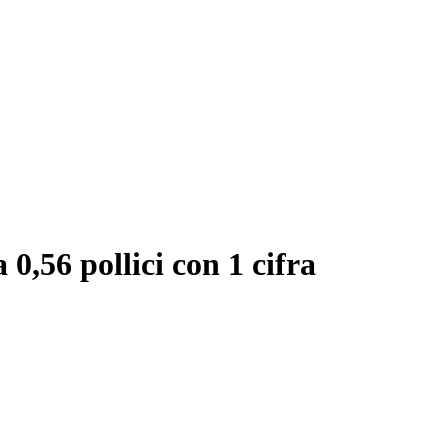
0,56 pollici con 1 cifra