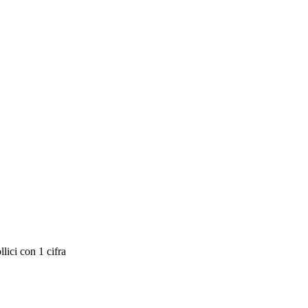
lici con 1 cifra