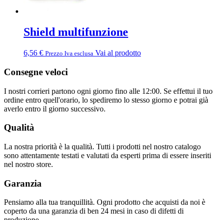
Shield multifunzione
6,56
€
Vai al prodotto
Prezzo Iva esclusa
Consegne veloci
I nostri corrieri partono ogni giorno fino alle 12:00. Se effettui il tuo
ordine entro quell'orario, lo spediremo lo stesso giorno e potrai già
averlo entro il giorno successivo.
Qualità
La nostra priorità è la qualità. Tutti i prodotti nel nostro catalogo
sono attentamente testati e valutati da esperti prima di essere inseriti
nel nostro store.
Garanzia
Pensiamo alla tua tranquillità. Ogni prodotto che acquisti da noi è
coperto da una garanzia di ben 24 mesi in caso di difetti di
produzione.