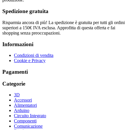
Spedizione gratuita
Risparmia ancora di più! La spedizione è gratuita per tutti gli ordini
superiori a 150€ IVA esclusa. Approfitta di questa offerta e fai
shopping senza preoccupazioni.
Informazioni
Condizioni di vendita
Cookie e Privacy
Pagamenti
Categorie
3D
Accessori
Alimentatori
Arduino
Circuito Integrato
Componenti
Comunicazione