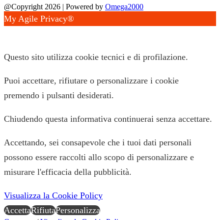
@Copyright 2026 | Powered by
Omega2000
My Agile Privacy®
✕
Questo sito utilizza cookie tecnici e di profilazione.
Puoi accettare, rifiutare o personalizzare i cookie
premendo i pulsanti desiderati.
Chiudendo questa informativa continuerai senza accettare.
Accettando, sei consapevole che i tuoi dati personali
possono essere raccolti allo scopo di personalizzare e
misurare l'efficacia della pubblicità.
Visualizza la Cookie Policy
Accetta
Rifiuta
Personalizza