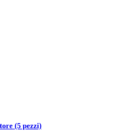
ore (5 pezzi)