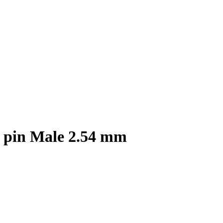
0 pin Male 2.54 mm